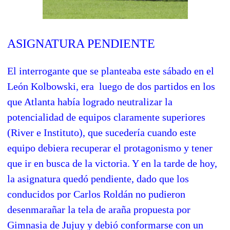
ASIGNATURA PENDIENTE
El interrogante que se planteaba este sábado en el
León Kolbowski, era luego de dos partidos en los
que Atlanta había logrado neutralizar la
potencialidad de equipos claramente superiores
(River e Instituto), que sucedería cuando este
equipo debiera recuperar el protagonismo y tener
que ir en busca de la victoria. Y en la tarde de hoy,
la asignatura quedó pendiente, dado que los
conducidos por Carlos Roldán no pudieron
desenmarañar la tela de araña propuesta por
Gimnasia de Jujuy y debió conformarse con un