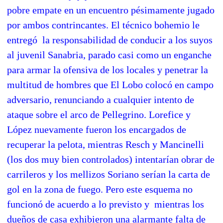
pobre empate en un encuentro pésimamente jugado
por ambos contrincantes. El técnico bohemio le
entregó la responsabilidad de conducir a los suyos
al juvenil Sanabria, parado casi como un enganche
para armar la ofensiva de los locales y penetrar la
multitud de hombres que El Lobo colocó en campo
adversario, renunciando a cualquier intento de
ataque sobre el arco de Pellegrino. Lorefice y
López nuevamente fueron los encargados de
recuperar la pelota, mientras Resch y Mancinelli
(los dos muy bien controlados) intentarían obrar de
carrileros y los mellizos Soriano serían la carta de
gol en la zona de fuego. Pero este esquema no
funcionó de acuerdo a lo previsto y mientras los
dueños de casa exhibieron una alarmante falta de