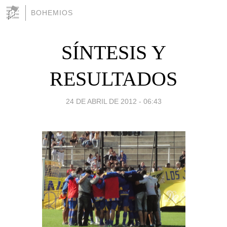
BOHEMIOS
SÍNTESIS Y
RESULTADOS
24 DE ABRIL DE 2012 - 06:43