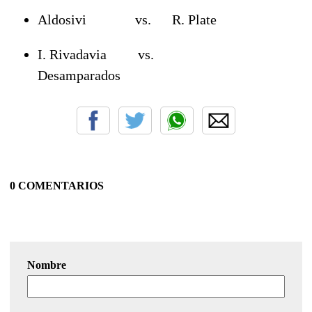
Aldosivi vs. R. Plate
I. Rivadavia vs.
Desamparados
0 COMENTARIOS
Nombre