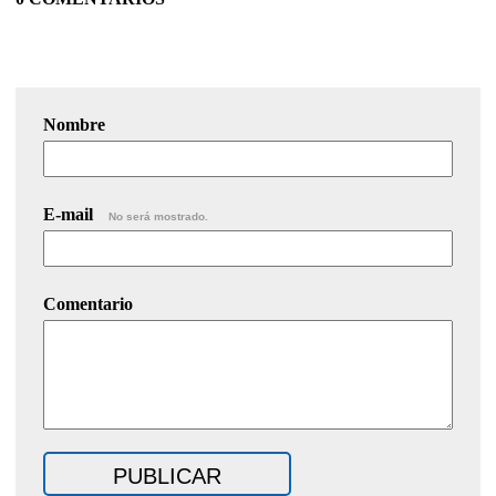
Nombre
E-mail
No será mostrado.
Comentario