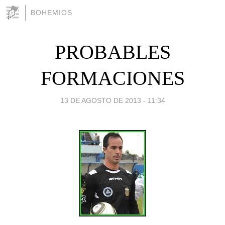
BOHEMIOS
PROBABLES
FORMACIONES
13 DE AGOSTO DE 2013 - 11:34