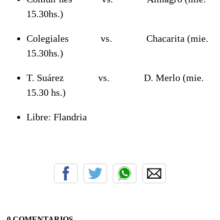
15.30hs.)
Colegiales vs. Chacarita (mie.
15.30hs.)
T. Suárez vs. D. Merlo (mie.
15.30 hs.)
Libre: Flandria
0 COMENTARIOS