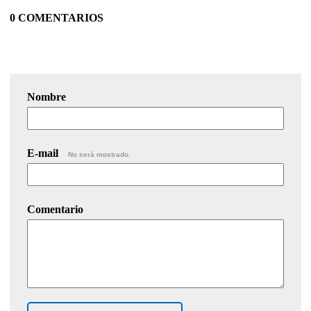
0 COMENTARIOS
Nombre
E-mail
No será mostrado.
Comentario