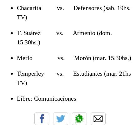
Chacarita vs. Defensores (sab. 19hs.
TV)
T. Suárez vs. Armenio (dom.
15.30hs.)
Merlo vs. Morón (mar. 15.30hs.)
Temperley vs. Estudiantes (mar. 21hs
TV)
Libre: Comunicaciones