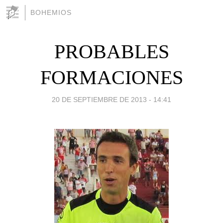
BOHEMIOS
PROBABLES
FORMACIONES
20 DE SEPTIEMBRE DE 2013 - 14:41