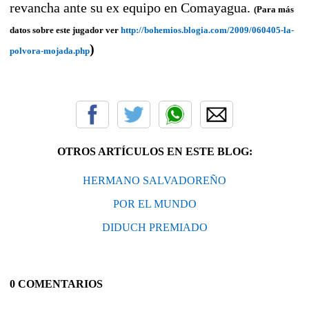
revancha ante su ex equipo en Comayagua.
(Para más
datos sobre este jugador ver
http://bohemios.blogia.com/2009/060405-la-
)
polvora-mojada.php
OTROS ARTÍCULOS EN ESTE BLOG:
HERMANO SALVADOREÑO
POR EL MUNDO
DIDUCH PREMIADO
0 COMENTARIOS