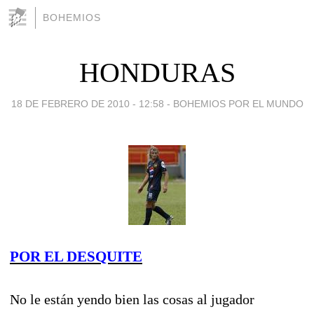
BOHEMIOS
HONDURAS
18 DE FEBRERO DE 2010 - 12:58
-
BOHEMIOS POR EL MUNDO
POR EL DESQUITE
No le están yendo bien las cosas al jugador