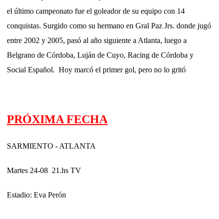
el último campeonato fue el goleador de su equipo con 14
conquistas. Surgido como su hermano en Gral Paz Jrs. donde jugó
entre 2002 y 2005, pasó al año siguiente a Atlanta, luego a
Belgrano de Córdoba, Luján de Cuyo, Racing de Córdoba y
Social Español. Hoy marcó el primer gol, pero no lo gritó
PRÓXIMA FECHA
SARMIENTO - ATLANTA
Martes 24-08 21.hs TV
Estadio: Eva Perón