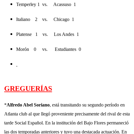
Temperley 1 vs. Acassuso 1
Italiano 2 vs. Chicago 1
Platense 1 vs. Los Andes 1
Morón 0 vs. Estudiantes 0
GREGUERÍAS
*
Alfredo Abel Soriano
, está transitando su segundo período en
Atlanta club al que llegó proveniente precisamente del rival de esta
tarde Social Español. En la institución del Bajo Flores permaneció
las dos temporadas anteriores y tuvo una destacada actuación. En