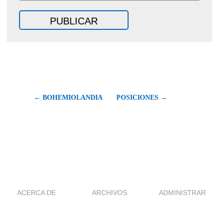
← BOHEMIOLANDIA
POSICIONES →
ACERCA DE
ARCHIVOS
ADMINISTRAR