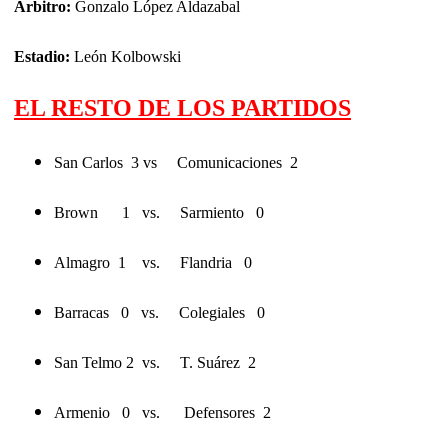
Árbitro:
Gonzalo López Aldazabal
Estadio:
León Kolbowski
EL RESTO DE LOS PARTIDOS
San Carlos 3 vs Comunicaciones 2
Brown 1 vs. Sarmiento 0
Almagro 1 vs. Flandria 0
Barracas 0 vs. Colegiales 0
San Telmo 2 vs. T. Suárez 2
Armenio 0 vs. Defensores 2