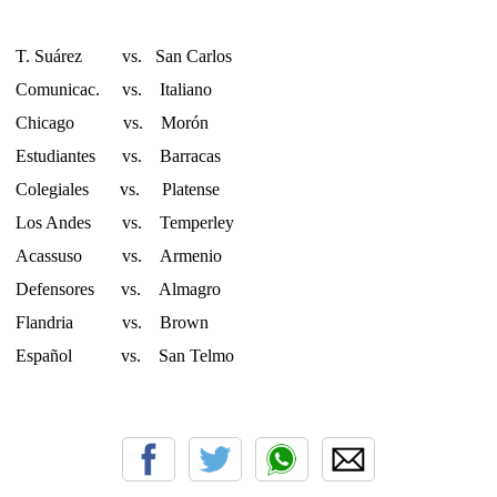
T. Suárez vs. San Carlos
Comunicac. vs. Italiano
Chicago vs. Morón
Estudiantes vs. Barracas
Colegiales vs. Platense
Los Andes vs. Temperley
Acassuso vs. Armenio
Defensores vs. Almagro
Flandria vs. Brown
Español vs. San Telmo