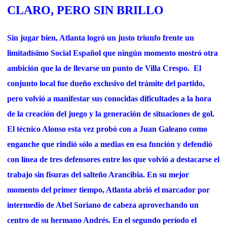
CLARO, PERO SIN BRILLO
Sin jugar bien, Atlanta logró un justo triunfo frente un
limitadísimo Social Español que ningún momento mostró otra
ambición que la de llevarse un punto de Villa Crespo. El
conjunto local fue dueño exclusivo del trámite del partido,
pero volvió a manifestar sus conocidas dificultades a la hora
de la creación del juego y la generación de situaciones de gol.
El técnico Alonso esta vez probó con a Juan Galeano como
enganche que rindió sólo a medias en esa función y defendió
con línea de tres defensores entre los que volvió a destacarse el
trabajo sin fisuras del salteño Arancibia. En su mejor
momento del primer tiempo, Atlanta abrió el marcador por
intermedio de Abel Soriano de cabeza aprovechando un
centro de su hermano Andrés. En el segundo período el