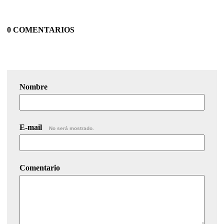
0 COMENTARIOS
Nombre
E-mail
No será mostrado.
Comentario