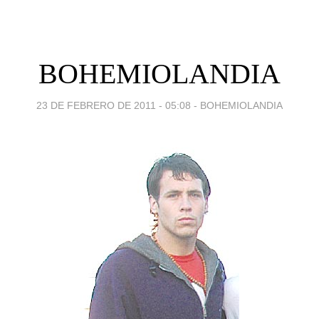
BOHEMIOLANDIA
23 DE FEBRERO DE 2011 - 05:08
-
BOHEMIOLANDIA