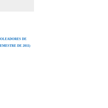
GOLEADORES DE
SEMESTRE DE 2011)