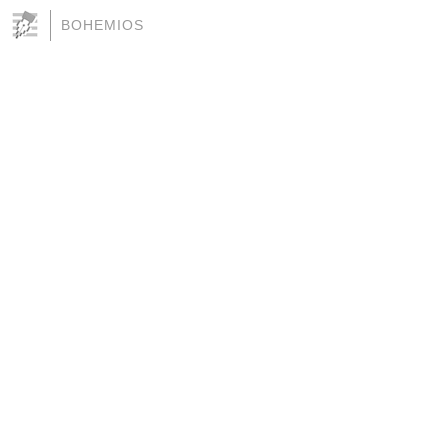
BOHEMIOS