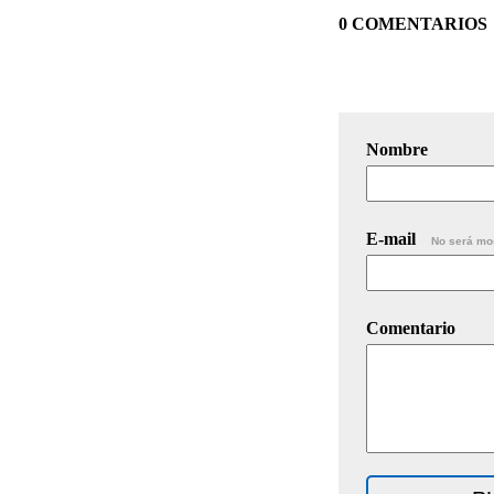
0 COMENTARIOS
Nombre
E-mail
No será mo
Comentario