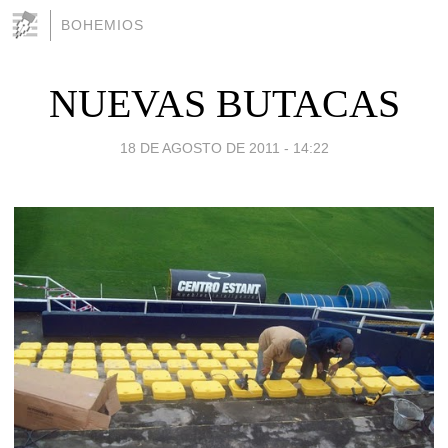
BOHEMIOS
NUEVAS BUTACAS
18 DE AGOSTO DE 2011 - 14:22