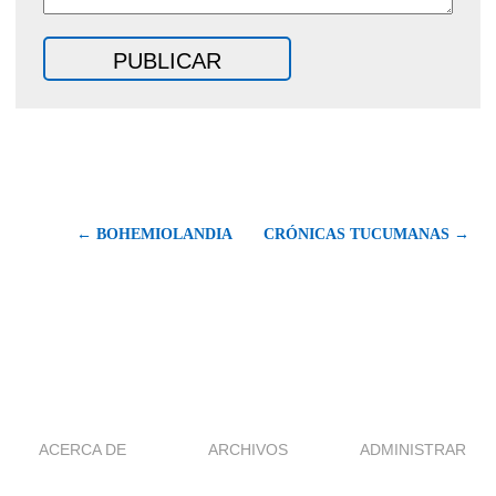
← BOHEMIOLANDIA
CRÓNICAS TUCUMANAS →
ACERCA DE
ARCHIVOS
ADMINISTRAR