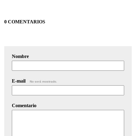
0 COMENTARIOS
Nombre
E-mail
No será mostrado.
Comentario