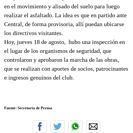
en el movimiento y alisado del suelo para luego
realizar el asfaltado. La idea es que en partido ante
Central, de forma provisoria, allí puedan ubicarse
los directivos visitantes.
Hoy, jueves 18 de agosto, hubo una inspección en
el lugar de los organismos de seguridad, que
controlaron y aprobaron la marcha de las obras,
que se realizan con aportes de socios, patrocinantes
e ingresos genuinos del club.
Fuente: Secretaría de Prensa