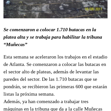
Se comenzaron a colocar 1.710 butacas en la
platea alta y se trabaja para habilitar la tribuna
“Muñecas”
Esta semana se aceleraron los trabajos en el estadio
de Atlanta. Se comenzaron a colocar las butacas en
el sector alto de plateas, además de levantar las
paredes del sector. De las 1.710 butacas que se
pondrán, se recibieron las primeras 600 que estarán
listas la próxima semana.
Además, ya han comenzado a trabajar tres
máquinas en la tribuna que da a la calle Muñecas