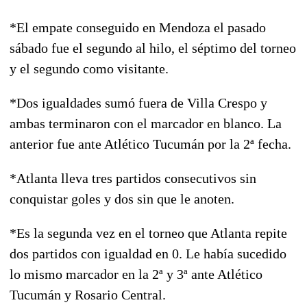
*El empate conseguido en Mendoza el pasado
sábado fue el segundo al hilo, el séptimo del torneo
y el segundo como visitante.
*Dos igualdades sumó fuera de Villa Crespo y
ambas terminaron con el marcador en blanco. La
anterior fue ante Atlético Tucumán por la 2ª fecha.
*Atlanta lleva tres partidos consecutivos sin
conquistar goles y dos sin que le anoten.
*Es la segunda vez en el torneo que Atlanta repite
dos partidos con igualdad en 0. Le había sucedido
lo mismo marcador en la 2ª y 3ª ante Atlético
Tucumán y Rosario Central.