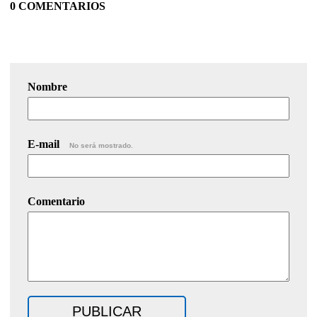
0 COMENTARIOS
Nombre
E-mail
No será mostrado.
Comentario