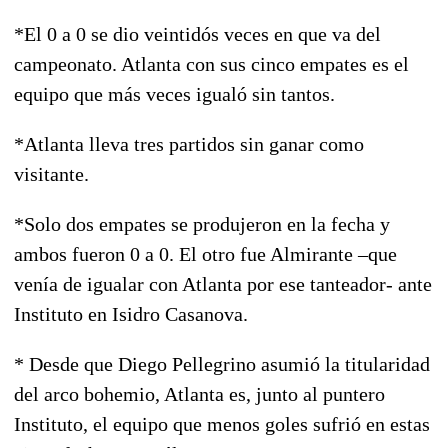
*El 0 a 0 se dio veintidós veces en que va del
campeonato. Atlanta con sus cinco empates es el
equipo que más veces igualó sin tantos.
*Atlanta lleva tres partidos sin ganar como
visitante.
*Solo dos empates se produjeron en la fecha y
ambos fueron 0 a 0. El otro fue Almirante –que
venía de igualar con Atlanta por ese tanteador- ante
Instituto en Isidro Casanova.
* Desde que Diego Pellegrino asumió la titularidad
del arco bohemio, Atlanta es, junto al puntero
Instituto, el equipo que menos goles sufrió en estas