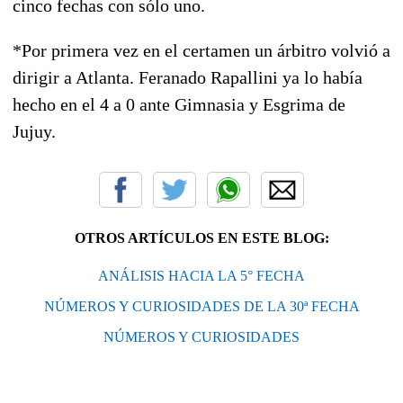
cinco fechas con sólo uno.
*Por primera vez en el certamen un árbitro volvió a
dirigir a Atlanta. Feranado Rapallini ya lo había
hecho en el 4 a 0 ante Gimnasia y Esgrima de
Jujuy.
OTROS ARTÍCULOS EN ESTE BLOG:
ANÁLISIS HACIA LA 5° FECHA
NÚMEROS Y CURIOSIDADES DE LA 30ª FECHA
NÚMEROS Y CURIOSIDADES