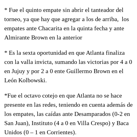
* Fue el quinto empate sin abrir el tanteador del
torneo, ya que hay que agregar a los de arriba, los
empates ante Chacarita en la quinta fecha y ante
Almirante Brown en la anterior
* Es la sexta oportunidad en que Atlanta finaliza
con la valla invicta, sumando las victorias por 4 a 0
en Jujuy y por 2 a 0 ente Guillermo Brown en el
León Kolbowski.
*Fue el octavo cotejo en que Atlanta no se hace
presente en las redes, teniendo en cuenta además de
los empates, las caídas ante Desamparados (0-2 en
San Juan), Instituto (4 a 0 en Villa Crespo) y Baca
Unidos (0 – 1 en Corrientes).