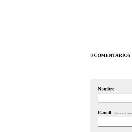
0 COMENTARIOS
Nombre
E-mail
No será mo