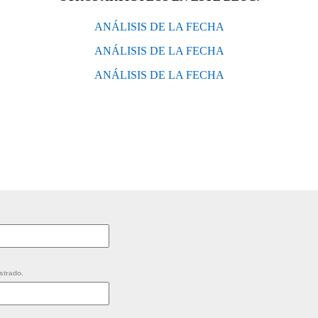
ANÁLISIS DE LA FECHA
ANÁLISIS DE LA FECHA
ANÁLISIS DE LA FECHA
strado.