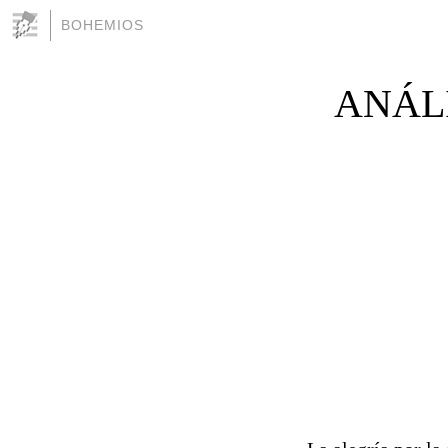
BOHEMIOS
ANÁLI