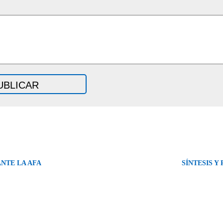
NTE LA AFA
SÍNTESIS Y