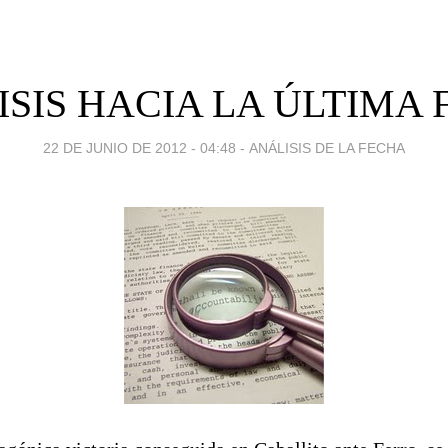
SIS HACIA LA ÚLTIMA
22 DE JUNIO DE 2012 - 04:48
-
ANÁLISIS DE LA FECHA