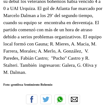
su debut los veteranos bohemios había vencido 4 a
0 a UAI Urquiza. El gol de Atlanta fue marcado por
Marcelo Dalman a los 29’ del segundo tiempo,
cuando su equipo se encontraba en desventaja. El
partido comenzó con más de un hora de atraso
debido a serios problemas organizativos. El equipo
local formó con Gauna; R. Mieres, A. Macia, M.
Farrera, Morales; A. Merlo, A. González, V.
Paredes, Fabián Castro; "Pucho" Castro y R.
Stalteri. También ingresaron: Galera, G. Oliva y
M. Dalman.
Foto: gentileza Sentimiento Bohemio