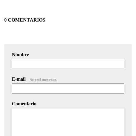
0 COMENTARIOS
Nombre
E-mail
No será mostrado.
Comentario