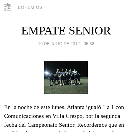
BOHEMIOS
EMPATE SENIOR
10 DE JULIO DE 2012 - 05:58
En la noche de este lunes, Atlanta igualó 1 a 1 con
Comunicaciones en Villa Crespo, por la segunda
fecha del Campeonato Senior. Recordemos que en