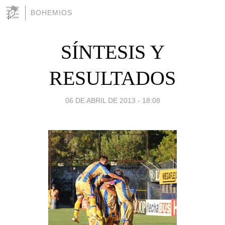
BOHEMIOS
SÍNTESIS Y
RESULTADOS
06 DE ABRIL DE 2013 - 18:08