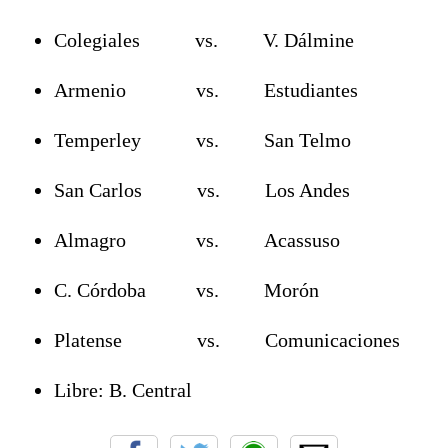
Colegiales vs. V. Dálmine
Armenio vs. Estudiantes
Temperley vs. San Telmo
San Carlos vs. Los Andes
Almagro vs. Acassuso
C. Córdoba vs. Morón
Platense vs. Comunicaciones
Libre: B. Central