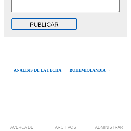
← ANÁLISIS DE LA FECHA
BOHEMIOLANDIA →
ACERCA DE
ARCHIVOS
ADMINISTRAR