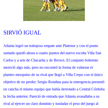
SIRVIÓ IGUAL
Atlanta logró un trabajoso empate ante Platense y con el punto
sumado quedó ahora a cuatro puntos del nuevo escolta Villa San
Carlos y a seis de Chacarita y de Brown. El conjunto bohemio
mereció algo más, pero no encontró la forma de vulnerar el
planteo mezquino de su rival que llegó a Villa Crepo con el único
objetivo de no perder. Sergio Rondina para la emergencia presentó
en cancha el mismo equipo que había derrotado a Central Córdoba
la fecha anterior. Pareció de entrada que Atlanta avasallaba a su
rival al ejercer un claro dominio y trasladar el peso del juego al