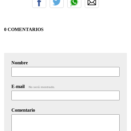
0 COMENTARIOS
Nombre
E-mail
No será mostrado.
Comentario