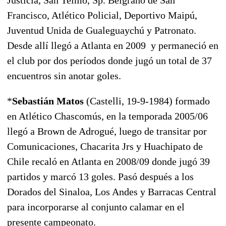
Francisco, Atlético Policial, Deportivo Maipú,
Juventud Unida de Gualeguaychú y Patronato.
Desde allí llegó a Atlanta en 2009 y permaneció en
el club por dos períodos donde jugó un total de 37
encuentros sin anotar goles.
*
Sebastián Matos
(Castelli, 19-9-1984) formado
en Atlético Chascomús, en la temporada 2005/06
llegó a Brown de Adrogué, luego de transitar por
Comunicaciones, Chacarita Jrs y Huachipato de
Chile recaló en Atlanta en 2008/09 donde jugó 39
partidos y marcó 13 goles. Pasó después a los
Dorados del Sinaloa, Los Andes y Barracas Central
para incorporarse al conjunto calamar en el
presente campeonato.