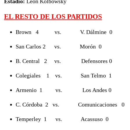
Estadio
:
León Kolbowsky
EL RESTO DE LOS PARTIDOS
Brown 4 vs. V. Dálmine 0
San Carlos 2 vs. Morón 0
B. Central 2 vs. Defensores 0
Colegiales 1 vs. San Telmo 1
Armenio 1 vs. Los Andes 0
C. Córdoba 2 vs. Comunicaciones 0
Temperley 1 vs. Acassuso 0