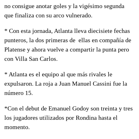
no consigue anotar goles y la vigésimo segunda
que finaliza con su arco vulnerado.
* Con esta jornada, Atlanta lleva diecisiete fechas
punteros, la dos primeras de ellas en compañía de
Platense y ahora vuelve a compartir la punta pero
con Villa San Carlos.
* Atlanta es el equipo al que más rivales le
expulsaron. La roja a Juan Manuel Cassini fue la
número 15.
*Con el debut de Emanuel Godoy son treinta y tres
los jugadores utilizados por Rondina hasta el
momento.