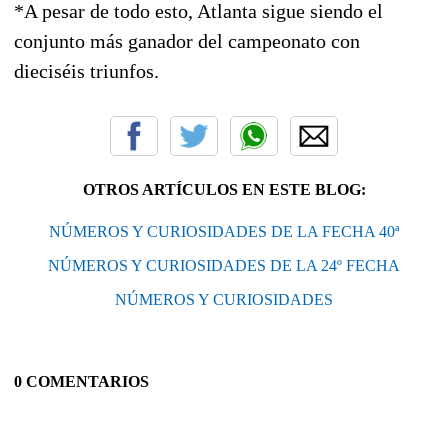
*A pesar de todo esto, Atlanta sigue siendo el
conjunto más ganador del campeonato con
dieciséis triunfos.
OTROS ARTÍCULOS EN ESTE BLOG:
NÚMEROS Y CURIOSIDADES DE LA FECHA 40ª
NÚMEROS Y CURIOSIDADES DE LA 24º FECHA
NÚMEROS Y CURIOSIDADES
0 COMENTARIOS