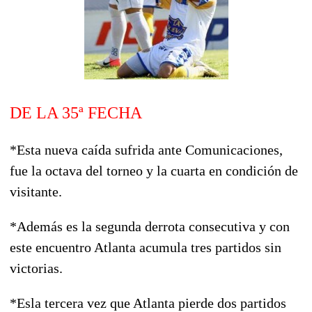
DE LA 35ª FECHA
*Esta nueva caída sufrida ante Comunicaciones,
fue la octava del torneo y la cuarta en condición de
visitante.
*Además es la segunda derrota consecutiva y con
este encuentro Atlanta acumula tres partidos sin
victorias.
*Esla tercera vez que Atlanta pierde dos partidos