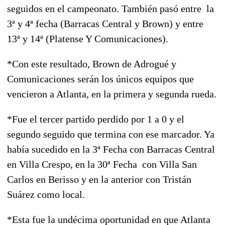
seguidos en el campeonato. También pasó entre la
3ª y 4ª fecha (Barracas Central y Brown) y entre
13ª y 14ª (Platense Y Comunicaciones).
*Con este resultado, Brown de Adrogué y
Comunicaciones serán los únicos equipos que
vencieron a Atlanta, en la primera y segunda rueda.
*Fue el tercer partido perdido por 1 a 0 y el
segundo seguido que termina con ese marcador. Ya
había sucedido en la 3ª Fecha con Barracas Central
en Villa Crespo, en la 30ª Fecha con Villa San
Carlos en Berisso y en la anterior con Tristán
Suárez como local.
*Esta fue la undécima oportunidad en que Atlanta