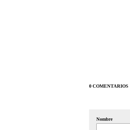
0 COMENTARIOS
Nombre