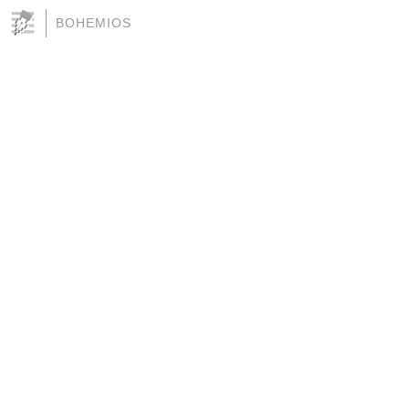
BOHEMIOS