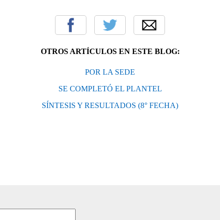
OTROS ARTÍCULOS EN ESTE BLOG:
POR LA SEDE
SE COMPLETÓ EL PLANTEL
SÍNTESIS Y RESULTADOS (8° FECHA)