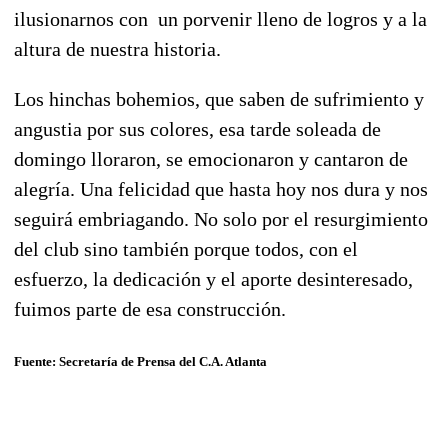
ilusionarnos con un porvenir lleno de logros y a la
altura de nuestra historia.
Los hinchas bohemios, que saben de sufrimiento y
angustia por sus colores, esa tarde soleada de
domingo lloraron, se emocionaron y cantaron de
alegría. Una felicidad que hasta hoy nos dura y nos
seguirá embriagando. No solo por el resurgimiento
del club sino también porque todos, con el
esfuerzo, la dedicación y el aporte desinteresado,
fuimos parte de esa construcción.
Fuente: Secretaría de Prensa del C.A. Atlanta