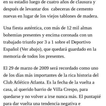
en su estadio luego de cuatro años de clausura y
después de levantar dos cabeceras de cemento
nuevas en lugar de los viejos tablones de madera.
Una fiesta auténtica, con más de 12 mil almas
bohemias presentes y encima coronada con un
trabajado triunfo por 3 a 1 sobre el Deportivo
Español (Ver abajo), que quedará guardado en la
memoria de todos los presentes.
El 29 de marzo de 2009 será recordado como uno
de los días más importantes de la rica historia del
Club Atlético Atlanta. Es la fecha de la vuelta a
casa, al querido barrio de Villa Crespo, para
quedarse y no volver a irse nunca más. El puntapié
para dar vuelta una tendencia negativa e