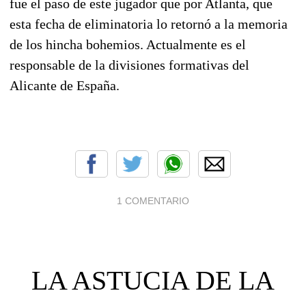
fue el paso de este jugador que por Atlanta, que
esta fecha de eliminatoria lo retornó a la memoria
de los hincha bohemios. Actualmente es el
responsable de la divisiones formativas del
Alicante de España.
1 COMENTARIO
LA ASTUCIA DE LA