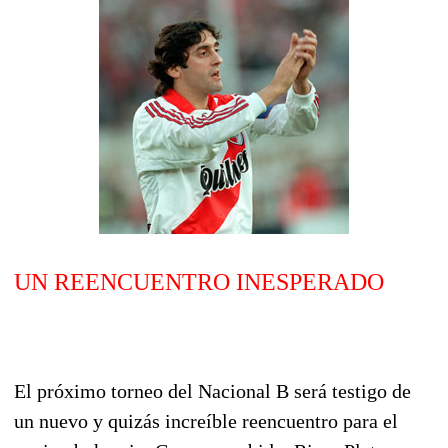
UN REENCUENTRO INESPERADO
El próximo torneo del Nacional B será testigo de
un nuevo y quizás increíble reencuentro para el