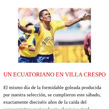
UN ECUATORIANO EN VILLA CRESPO
El mismo día de la formidable goleada producida
por nuestra selección, se cumplieron este sábado,
exactamente dieciséis años de la caída del