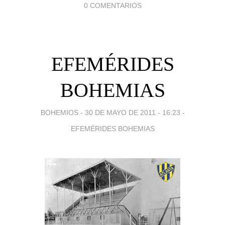
0 COMENTARIOS
EFEMÉRIDES
BOHEMIAS
BOHEMIOS -
30 DE MAYO DE 2011 - 16:23
-
EFEMÉRIDES BOHEMIAS