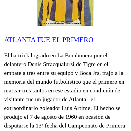
ATLANTA FUE EL PRIMERO
El hattrick logrado en La Bombonera por el
delantero Denis Stracqualursi de Tigre en el
empate a tres entre su equipo y Boca Jrs, trajo a la
memoria del mundo futbolístico que el primero en
marcar tres tantos en ese estadio en condición de
visitante fue un jugador de Atlanta, el
extraordinario goleador Luis Artime. El hecho se
produjo el 7 de agosto de 1960 en ocasión de
disputarse la 13ª fecha del Campeonato de Primera