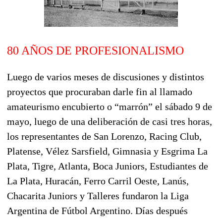
80 AÑOS DE PROFESIONALISMO
Luego de varios meses de discusiones y distintos
proyectos que procuraban darle fin al llamado
amateurismo encubierto o “marrón” el sábado 9 de
mayo, luego de una deliberación de casi tres horas,
los representantes de San Lorenzo, Racing Club,
Platense, Vélez Sarsfield, Gimnasia y Esgrima La
Plata, Tigre, Atlanta, Boca Juniors, Estudiantes de
La Plata, Huracán, Ferro Carril Oeste, Lanús,
Chacarita Juniors y Talleres fundaron la Liga
Argentina de Fútbol Argentino. Días después