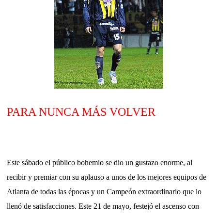
PARA NUNCA MÁS VOLVER
Este sábado el público bohemio se dio un gustazo enorme, al
recibir y premiar con su aplauso a unos de los mejores equipos de
Atlanta de todas las épocas y un Campeón extraordinario que lo
llenó de satisfacciones. Este 21 de mayo, festejó el ascenso con