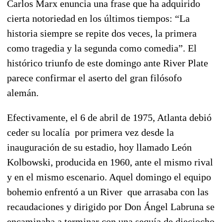
Carlos Marx enuncia una frase que ha adquirido
cierta notoriedad en los últimos tiempos: “La
historia siempre se repite dos veces, la primera
como tragedia y la segunda como comedia”. El
histórico triunfo de este domingo ante River Plate
parece confirmar el aserto del gran filósofo
alemán.
Efectivamente, el 6 de abril de 1975, Atlanta debió
ceder su localía por primera vez desde la
inauguración de su estadio, hoy llamado León
Kolbowski, producida en 1960, ante el mismo rival
y en el mismo escenario. Aquel domingo el equipo
bohemio enfrentó a un River que arrasaba con las
recaudaciones y dirigido por Don Ángel Labruna se
encaminaba a terminar con una sequía de dieciocho