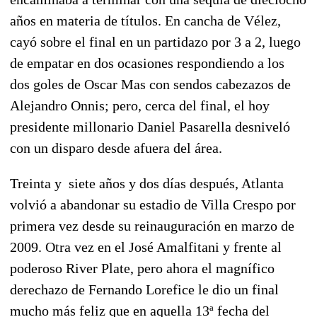
años en materia de títulos. En cancha de Vélez,
cayó sobre el final en un partidazo por 3 a 2, luego
de empatar en dos ocasiones respondiendo a los
dos goles de Oscar Mas con sendos cabezazos de
Alejandro Onnis; pero, cerca del final, el hoy
presidente millonario Daniel Pasarella desniveló
con un disparo desde afuera del área.
Treinta y siete años y dos días después, Atlanta
volvió a abandonar su estadio de Villa Crespo por
primera vez desde su reinauguración en marzo de
2009. Otra vez en el José Amalfitani y frente al
poderoso River Plate, pero ahora el magnífico
derechazo de Fernando Lorefice le dio un final
mucho más feliz que en aquella 13ª fecha del