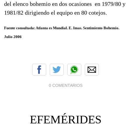
del elenco bohemio en dos ocasiones en 1979/80 y
1981/82 dirigiendo el equipo en 80 cotejos.
Fuente consultada: Atlanta es Mundial. E. Imas. Sentimiento Bohemio.
Julio 2006
0 COMENTARIOS
EFEMÉRIDES