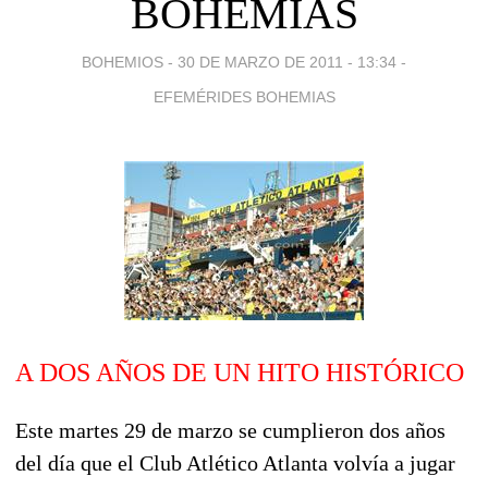
BOHEMIAS
BOHEMIOS -
30 DE MARZO DE 2011 - 13:34
-
EFEMÉRIDES BOHEMIAS
A DOS AÑOS DE UN HITO HISTÓRICO
Este martes 29 de marzo se cumplieron dos años
del día que el Club Atlético Atlanta volvía a jugar