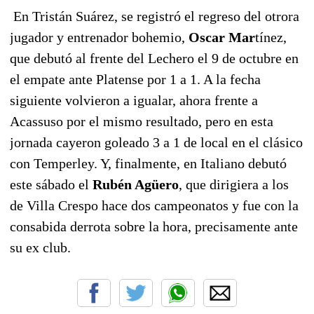
En Tristán Suárez, se registró el regreso del otrora
jugador y entrenador bohemio,
Oscar Mar
tínez,
que debutó al frente del Lechero el 9 de octubre en
el empate ante Platense por 1 a 1. A la fecha
siguiente volvieron a igualar, ahora frente a
Acassuso por el mismo resultado, pero en esta
jornada cayeron goleado 3 a 1 de local en el clásico
con Temperley. Y, finalmente, en Italiano debutó
este sábado el
Rubén Agüero
, que dirigiera a los
de Villa Crespo hace dos campeonatos y fue con la
consabida derrota sobre la hora, precisamente ante
su ex club.