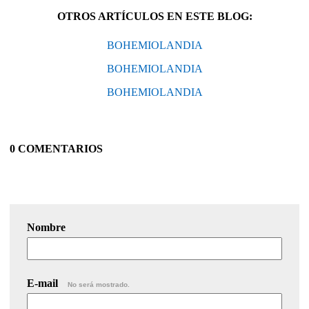
OTROS ARTÍCULOS EN ESTE BLOG:
BOHEMIOLANDIA
BOHEMIOLANDIA
BOHEMIOLANDIA
0 COMENTARIOS
Nombre
E-mail
No será mostrado.