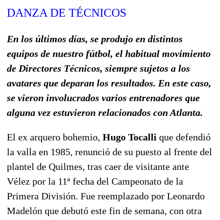
DANZA DE TÉCNICOS
En los últimos días, se produjo en distintos
equipos de nuestro fútbol, el habitual movimiento
de Directores Técnicos, siempre sujetos a los
avatares que deparan los resultados. En este caso,
se vieron involucrados varios entrenadores que
alguna vez estuvieron relacionados con Atlanta.
El ex arquero bohemio,
Hugo Tocalli
que defendió
la valla en 1985, renunció de su puesto al frente del
plantel de Quilmes, tras caer de visitante ante
Vélez por la 11ª fecha del Campeonato de la
Primera División. Fue reemplazado por Leonardo
Madelón que debutó este fin de semana, con otra