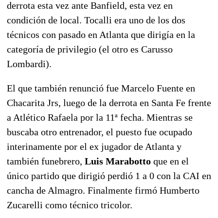
derrota esta vez ante Banfield, esta vez en
condición de local. Tocalli era uno de los dos
técnicos con pasado en Atlanta que dirigía en la
categoría de privilegio (el otro es Carusso
Lombardi).
El que también renunció fue Marcelo Fuente en
Chacarita Jrs, luego de la derrota en Santa Fe frente
a Atlético Rafaela por la 11ª fecha. Mientras se
buscaba otro entrenador, el puesto fue ocupado
interinamente por el ex jugador de Atlanta y
también funebrero,
Luis Marabotto
que en el
único partido que dirigió perdió 1 a 0 con la CAI en
cancha de Almagro. Finalmente firmó Humberto
Zucarelli como técnico tricolor.