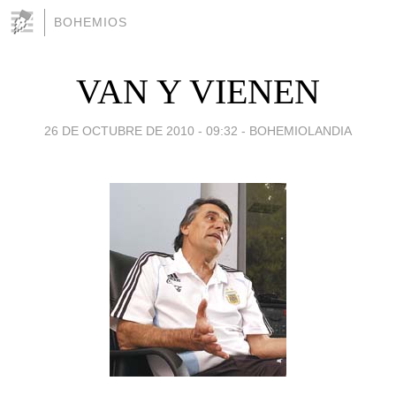
BOHEMIOS
VAN Y VIENEN
26 DE OCTUBRE DE 2010 - 09:32
-
BOHEMIOLANDIA