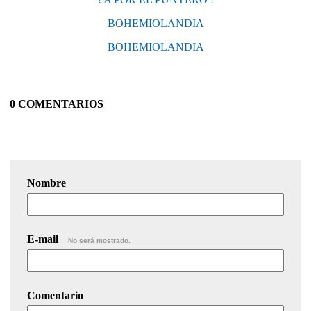
BOHEMIOLANDIA
BOHEMIOLANDIA
0 COMENTARIOS
Nombre
E-mail
No será mostrado.
Comentario