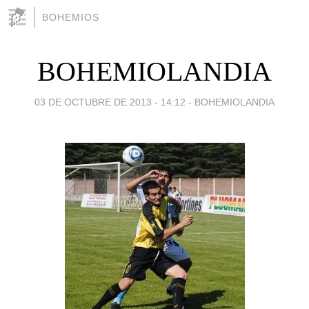
BOHEMIOS
BOHEMIOLANDIA
03 DE OCTUBRE DE 2013 - 14:12
-
BOHEMIOLANDIA