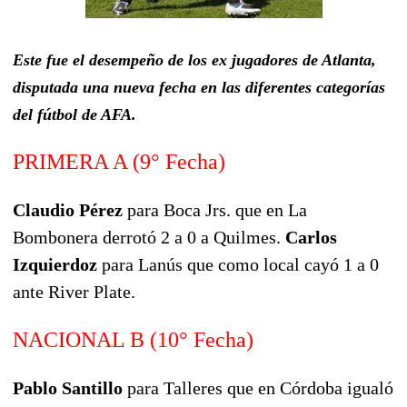
Este fue el desempeño de los ex jugadores de Atlanta,
disputada una nueva fecha en las diferentes categorías
del fútbol de AFA.
PRIMERA A (9° Fecha)
Claudio Pérez
para Boca Jrs. que en La
Bombonera derrotó 2 a 0 a Quilmes.
Carlos
Izquierdoz
para Lanús que como local cayó 1 a 0
ante River Plate.
NACIONAL B (10° Fecha)
Pablo Santillo
para Talleres que en Córdoba igualó