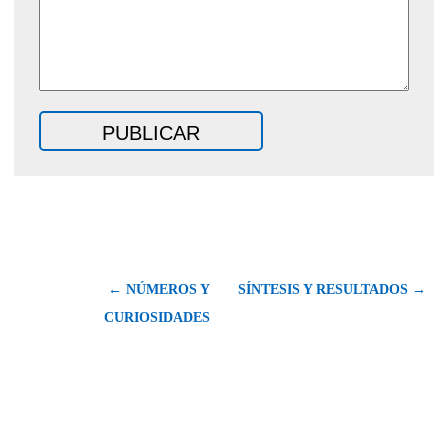
← NÚMEROS Y
SÍNTESIS Y RESULTADOS →
CURIOSIDADES