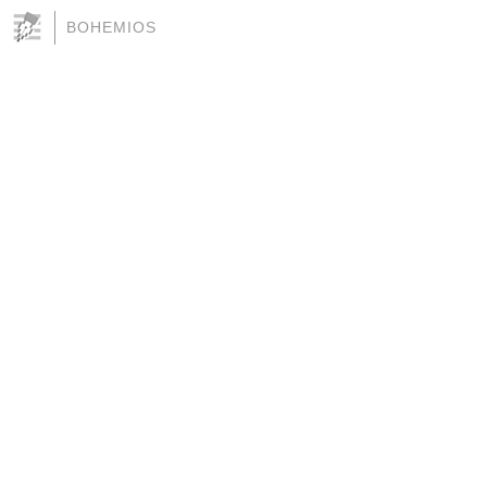
BOHEMIOS