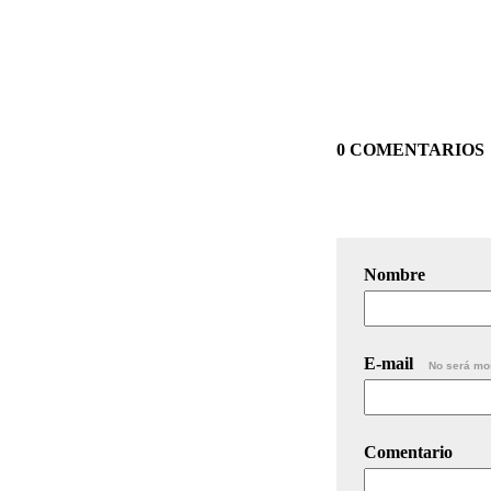
0 COMENTARIOS
Nombre
E-mail
No será mo
Comentario