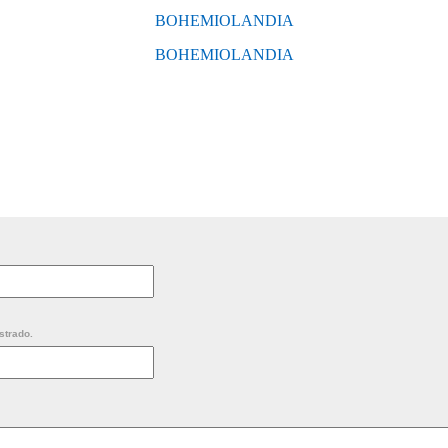
BOHEMIOLANDIA
BOHEMIOLANDIA
strado.