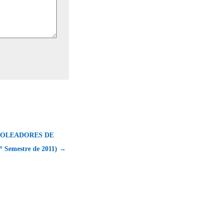
GOLEADORES DE
 Semestre de 2011) →