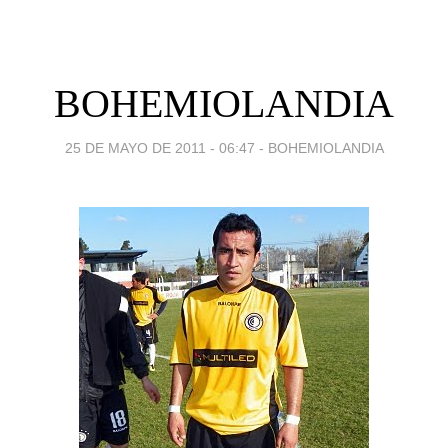
BOHEMIOLANDIA
25 DE MAYO DE 2011 - 06:47
-
BOHEMIOLANDIA