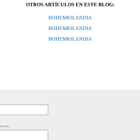
OTROS ARTÍCULOS EN ESTE BLOG:
BOHEMIOLANDIA
BOHEMIOLANDIA
BOHEMIOLANDIA
strado.