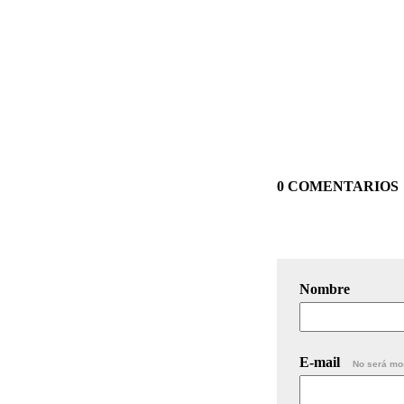
0 COMENTARIOS
Nombre
E-mail
No será mo