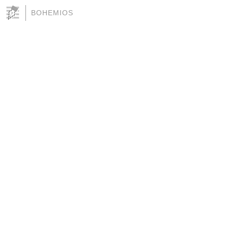
BOHEMIOS