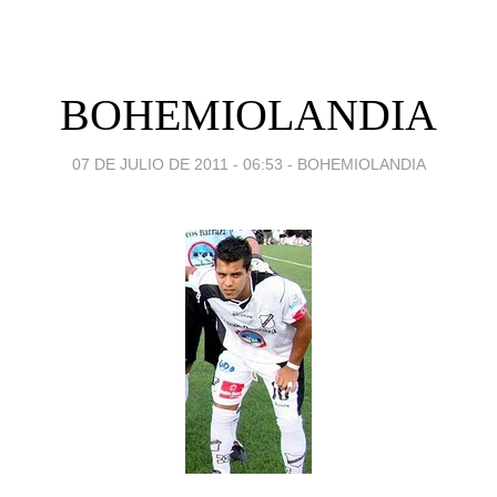
BOHEMIOLANDIA
07 DE JULIO DE 2011 - 06:53
-
BOHEMIOLANDIA